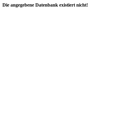
Die angegebene Datenbank existiert nicht!