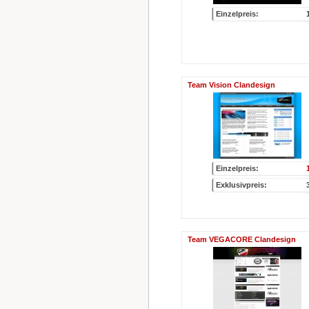
Einzelpreis:
Team Vision Clandesign
Einzelpreis:
Exklusivpreis:
Team VEGACORE Clandesign