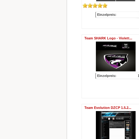
Einzelpreis:
Team SHARK Logo - Violett...
Einzelpreis:
Team Evolution DZCP 1.5.2...