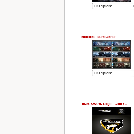
Einzelpreis:
Moderne Teambanner
Einzelpreis:
Team SHARK Logo - Gelb / ...