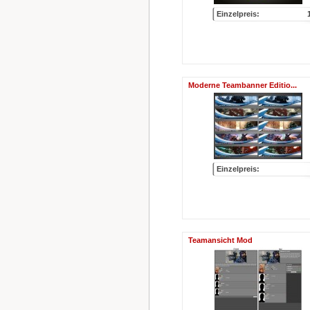
Einzelpreis:
Moderne Teambanner Editio...
Einzelpreis:
Teamansicht Mod