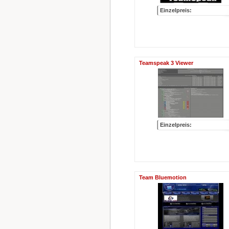
Einzelpreis:
Teamspeak 3 Viewer
Einzelpreis:
Team Bluemotion