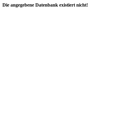
Die angegebene Datenbank existiert nicht!