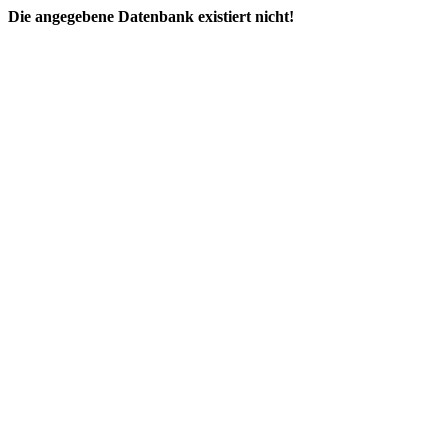
Die angegebene Datenbank existiert nicht!