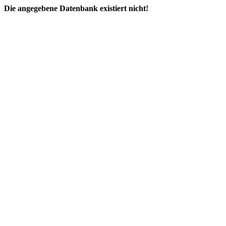
Die angegebene Datenbank existiert nicht!